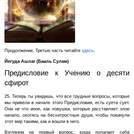
Продолжение. Третью часть читайте
здесь
.
Йегуда Ашлаг (Бааль Сулам)
Предисловие к Учению о десяти
сфирот
25. Теперь ты увидишь, что все трудные вопросы, которые
мы привели в начале этого Предисловия, есть суета сует.
Они не что иное, как ловушки, которые расставляет злое
начало, охотясь на бесхитростные души, чтобы покинули
этот мир такими, как и вошли в него.
Взглянем на первый вопрос, когда полагают себя