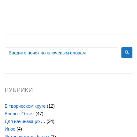
РУБРИКИ
В творческом круге
(12)
Вопрос-Ответ
(47)
Для начинающих…
(24)
Иное
(4)
Исторические факты
(1)