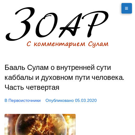
Бааль Сулам о внутренней сути
каббалы и духовном пути человека.
Часть четвертая
В
Первоисточники
Опубликовано
05.03.2020