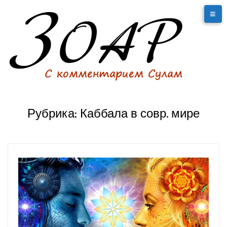
Рубрика:
Каббала в совр. мире