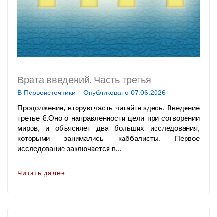
Врата введений. Часть третья
В
Первоисточники
Опубликовано
07.06.2026
Продолжение, вторую часть читайте здесь. Введение
третье 8.Оно о направленности цели при сотворении
миров, и объясняет два больших исследования,
которыми занимались каббалисты. Первое
исследование заключается в...
Читать далее