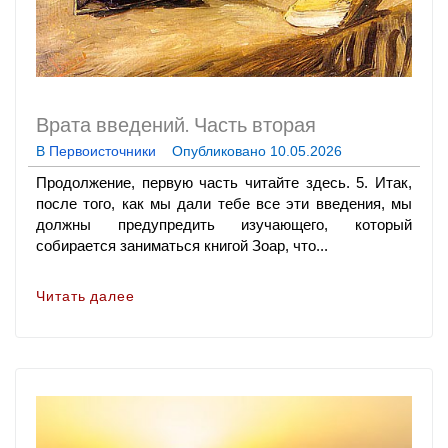
Врата введений. Часть вторая
В
Первоисточники
Опубликовано
10.05.2026
Продолжение, первую часть читайте здесь. 5. Итак,
после того, как мы дали тебе все эти введения, мы
должны предупредить изучающего, который
собирается заниматься книгой Зоар, что...
Читать далее