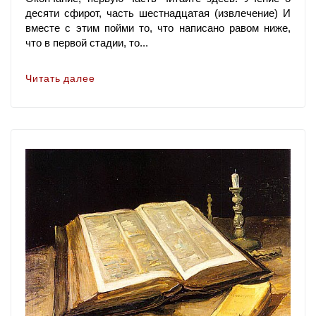
десяти сфирот, часть шестнадцатая (извлечение) И
вместе с этим пойми то, что написано равом ниже,
что в первой стадии, то...
Читать далее