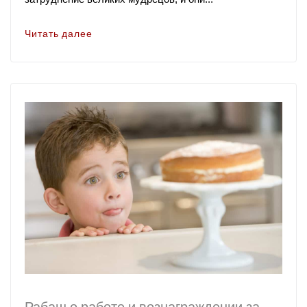
Читать далее