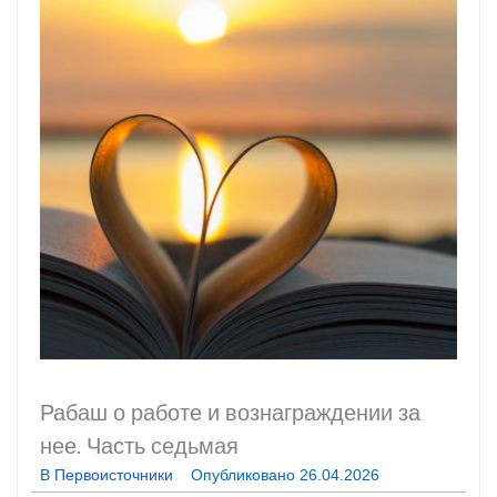
Рабаш
о работе и вознаграждении за
нее. Часть седьмая
В
Первоисточники
Опубликовано
26.04.2026