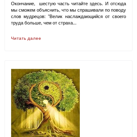
Окончание, шестую часть читайте здесь. И отсюда
мы сможем объяснить, что мы спрашивали по поводу
слов мудрецов: "Велик наслаждающийся от своего
труда больше, чем от страха...
Читать далее