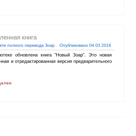
ленная книга
кте полного перевода Зоар
Опубликовано
04.03.2016
отеке обновлена книга "Новый Зоар". Это новая
нная и отредактированная версия предварительного
далее