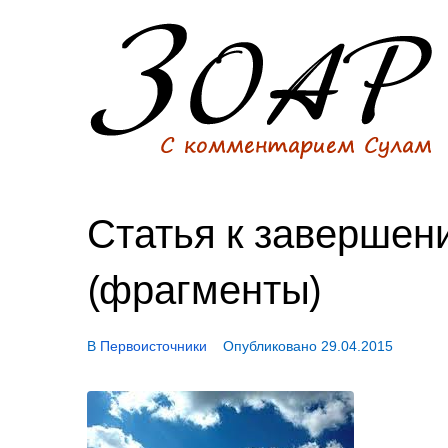
Статья к завершен
(фрагменты)
В
Первоисточники
Опубликовано
29.04.2015