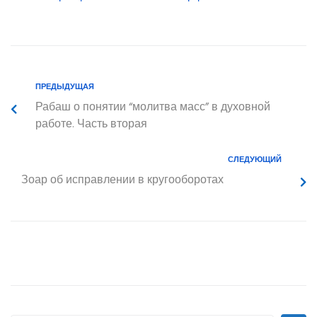
ПРЕДЫДУЩАЯ
Рабаш о понятии “молитва масс” в духовной
работе. Часть вторая
СЛЕДУЮЩИЙ
Зоар об исправлении в кругооборотах