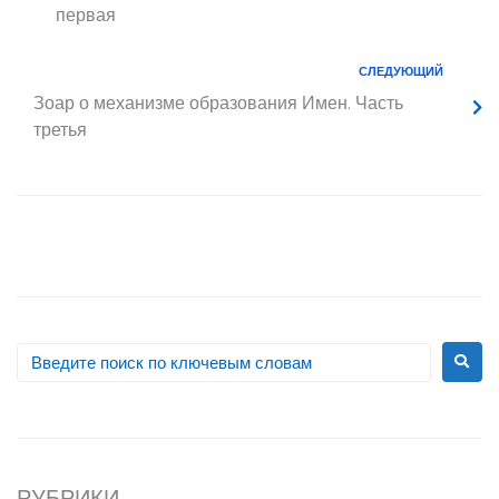
первая
СЛЕДУЮЩИЙ
Зоар о механизме образования Имен. Часть
третья