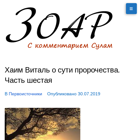
Хаим Виталь о сути пророчества.
Часть шестая
В
Первоисточники
Опубликовано
30.07.2019