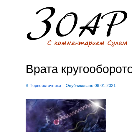
Врата кругооборото
В
Первоисточники
Опубликовано
08.01.2021