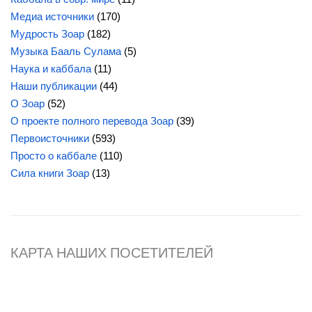
Медиа источники
(170)
Мудрость Зоар
(182)
Музыка Бааль Сулама
(5)
Наука и каббала
(11)
Наши публикации
(44)
О Зоар
(52)
О проекте полного перевода Зоар
(39)
Первоисточники
(593)
Просто о каббале
(110)
Сила книги Зоар
(13)
КАРТА НАШИХ ПОСЕТИТЕЛЕЙ