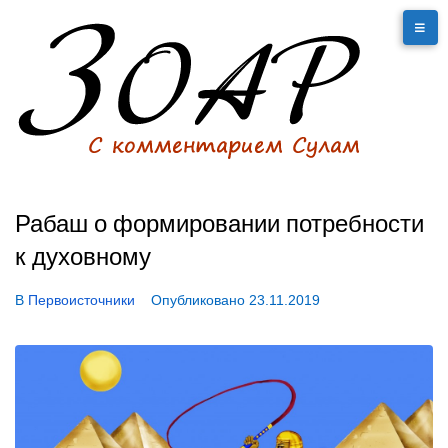
Рабаш о формировании потребности
к духовному
В
Первоисточники
Опубликовано
23.11.2019