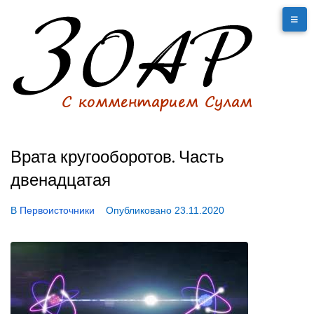
Врата кругооборотов. Часть
двенадцатая
В
Первоисточники
Опубликовано
23.11.2020