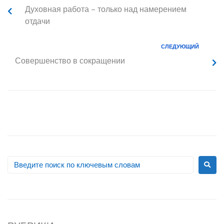
Духовная работа – только над намерением
отдачи
СЛЕДУЮЩИЙ
Совершенство в сокращении