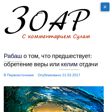
Рабаш
о том, что предшествует:
обретение веры или
келим
отдачи
В
Первоисточники
Опубликовано
21.03.2017