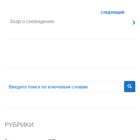
СЛЕДУЮЩИЙ
Зоар о сновидении
РУБРИКИ