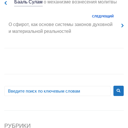
Бааль Сулам
о механизме вознесения молитвы
СЛЕДУЮЩИЙ
О сфирот, как основе системы законов духовной
и материальной реальностей
РУБРИКИ