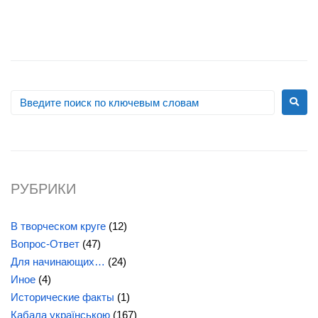
РУБРИКИ
В творческом круге
(12)
Вопрос-Ответ
(47)
Для начинающих…
(24)
Иное
(4)
Исторические факты
(1)
Кабала українською
(167)