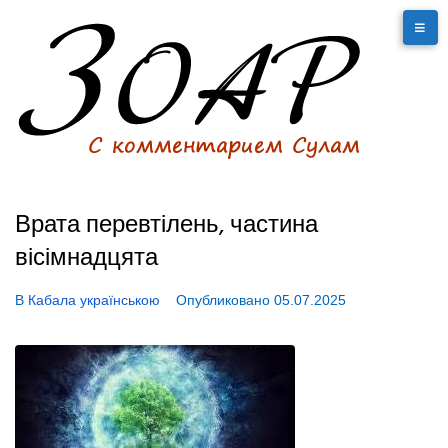
Врата перевтілень, частина
вісімнадцята
В
Кабала українською
Опубликовано
05.07.2025