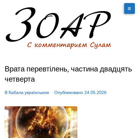
Врата перевтілень, частина двадцять
четверта
В
Кабала українською
Опубликовано
24.05.2026