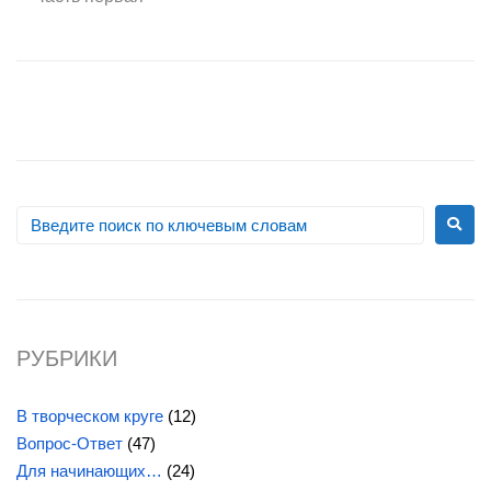
РУБРИКИ
В творческом круге
(12)
Вопрос-Ответ
(47)
Для начинающих…
(24)