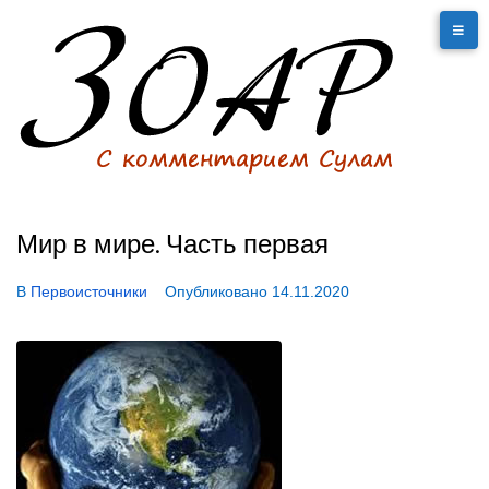
Мир в мире. Часть первая
В
Первоисточники
Опубликовано
14.11.2020