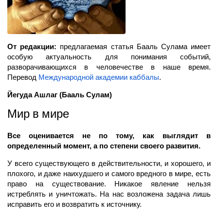
От редакции:
предлагаемая статья Бааль Сулама имеет
особую актуальность для понимания событий,
разворачивающихся в человечестве в наше время.
Перевод
Международной академии каббалы
.
Йегуда Ашлаг (Бааль Сулам)
Мир в мире
Все оценивается не по тому, как выглядит в
определенный момент, а по степени своего развития.
У всего существующего в действительности, и хорошего, и
плохого, и даже наихудшего и самого вредного в мире, есть
право на существование. Никакое явление нельзя
истреблять и уничтожать. На нас возложена задача лишь
исправить его и возвратить к источнику.