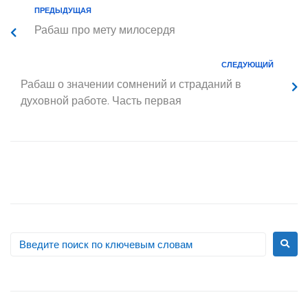
ПРЕДЫДУЩАЯ
Рабаш про мету милосердя
СЛЕДУЮЩИЙ
Рабаш о значении сомнений и страданий в
духовной работе. Часть первая