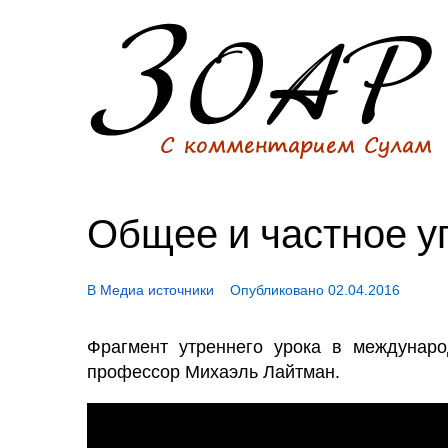
Общее и частное у
В
Медиа источники
Опубликовано
02.04.2016
Фрагмент утреннего урока в междунаро
профессор Михаэль Лайтман.