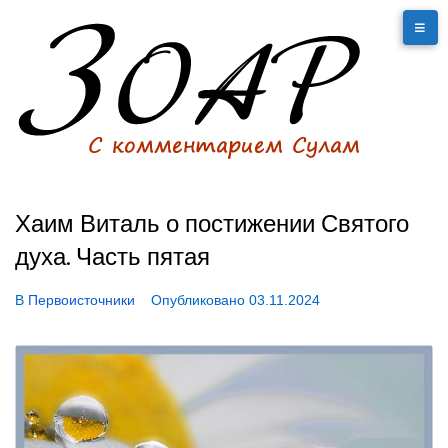
Хаим Виталь о постижении Святого
духа. Часть пятая
В
Первоисточники
Опубликовано
03.11.2024