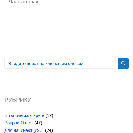
Часть вторая
РУБРИКИ
В творческом круге
(12)
Вопрос-Ответ
(47)
Для начинающих…
(24)