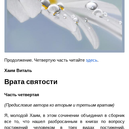
Продолжение. Четвертую часть читайте
здесь
.
Хаим Виталь
Врата святости
Часть четвертая
(Предисловие автора ко вторым и третьим вратам)
Я, молодой Хаим, в этом сочинении объединил в сборник
все то, что нашел разбросанным в книгах по вопросу
постижений человеком в трех видах постижений.