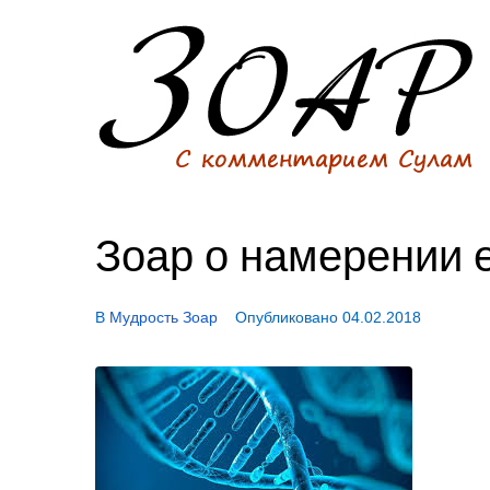
Зоар о намерении 
В
Мудрость Зоар
Опубликовано
04.02.2018