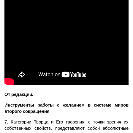
От редакции.
Инструменты работы с желанием в системе миров
второго сокращения
7. Категории Творца и Его творения, с точки зрения их
собственных свойств, представляют собой абсолютные