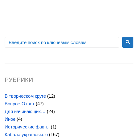
РУБРИКИ
В творческом круге
(12)
Вопрос-Ответ
(47)
Для начинающих…
(24)
Иное
(4)
Исторические факты
(1)
Кабала українською
(167)