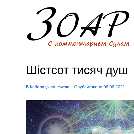
Шістсот тисяч душ
В
Кабала українською
Опубликовано
06.06.2021