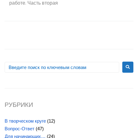
работе. Часть вторая
РУБРИКИ
В творческом круге
(12)
Вопрос-Ответ
(47)
Для начинающих…
(24)