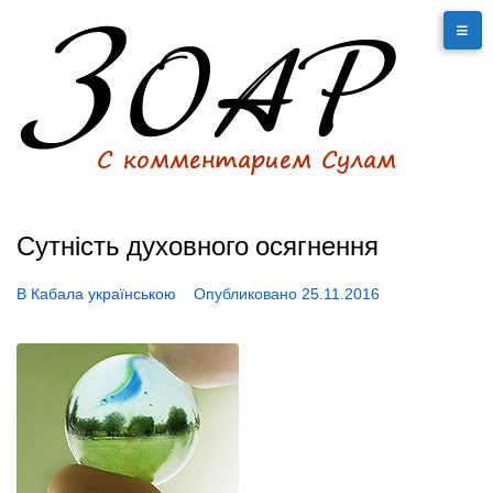
Сутність духовного осягнення
В
Кабала українською
Опубликовано
25.11.2016