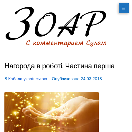
Нагорода в роботі. Частина перша
В
Кабала українською
Опубликовано
24.03.2018