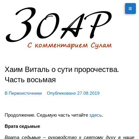
Хаим Виталь о сути пророчества.
Часть восьмая
В
Первоисточники
Опубликовано
27.08.2019
Продолжение. Седьмую часть читайте
здесь
.
Врата седьмые
Врата седьмые – руководство к святому духу в наше