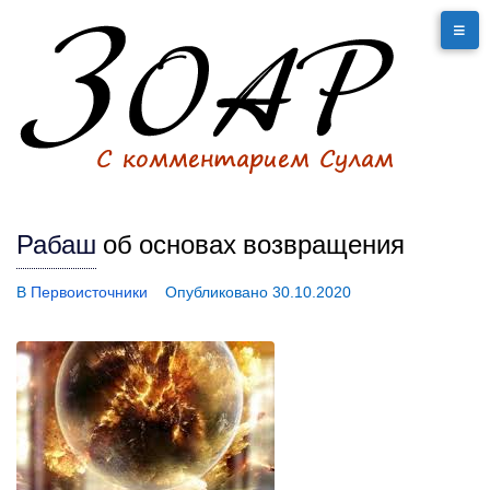
Рабаш
об основах возвращения
В
Первоисточники
Опубликовано
30.10.2020