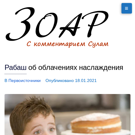
Рабаш
об облачениях наслаждения
В
Первоисточники
Опубликовано
18.01.2021