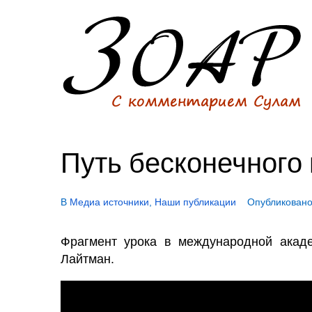
Путь бесконечного
В
Медиа источники
,
Наши публикации
Опубликован
Фрагмент урока в международной акаде
Лайтман.