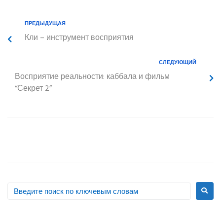
ПРЕДЫДУЩАЯ
Кли
– инструмент восприятия
СЛЕДУЮЩИЙ
Восприятие реальности: каббала и фильм
“Секрет 2”