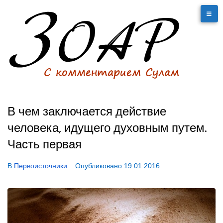
В чем заключается действие
человека, идущего духовным путем.
Часть первая
В
Первоисточники
Опубликовано
19.01.2016