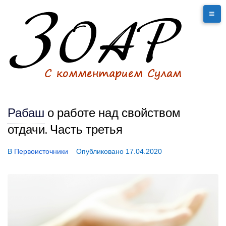
Рабаш
о работе над свойством
отдачи. Часть третья
В
Первоисточники
Опубликовано
17.04.2020