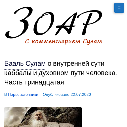
Бааль Сулам
о внутренней сути
каббалы и духовном пути человека.
Часть тринадцатая
В
Первоисточники
Опубликовано
22.07.2020