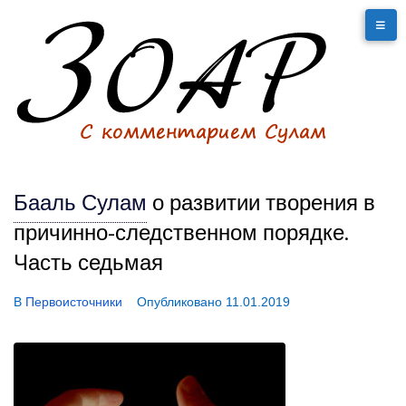
Бааль Сулам
о развитии творения в
причинно-следственном порядке.
Часть седьмая
В
Первоисточники
Опубликовано
11.01.2019