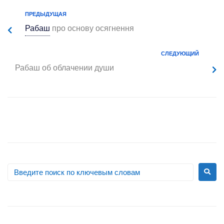
ПРЕДЫДУЩАЯ
Рабаш
про основу осягнення
СЛЕДУЮЩИЙ
Рабаш
об облачении души