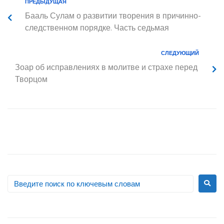
ПРЕДЫДУЩАЯ
Бааль Сулам о развитии творения в причинно-
следственном порядке. Часть седьмая
СЛЕДУЮЩИЙ
Зоар об исправлениях в молитве и страхе перед
Творцом