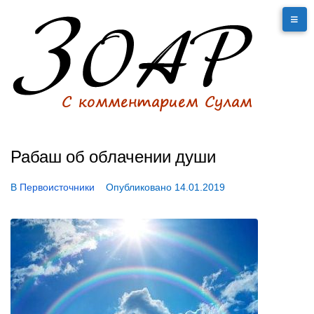
Рабаш об облачении души
В
Первоисточники
Опубликовано
14.01.2019