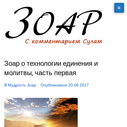
Зоар о технологии единения и
молитвы, часть первая
В
Мудрость Зоар
Опубликовано
20.08.2017