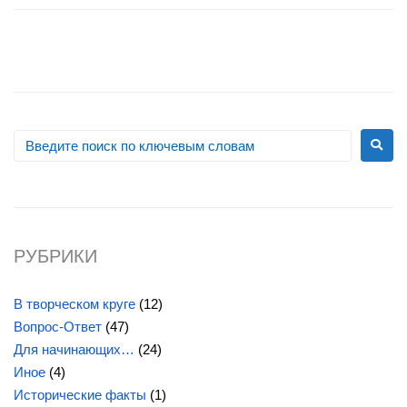
РУБРИКИ
В творческом круге
(12)
Вопрос-Ответ
(47)
Для начинающих…
(24)
Иное
(4)
Исторические факты
(1)