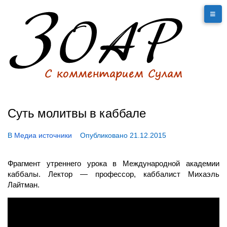
Суть молитвы в каббале
В
Медиа источники
Опубликовано
21.12.2015
Фрагмент утреннего урока в Международной академии
каббалы. Лектор — профессор, каббалист Михаэль
Лайтман.