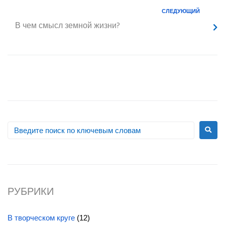
СЛЕДУЮЩИЙ
В чем смысл земной жизни?
РУБРИКИ
В творческом круге
(12)