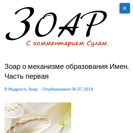
Зоар о механизме образования Имен.
Часть первая
В
Мудрость Зоар
Опубликовано
06.07.2019