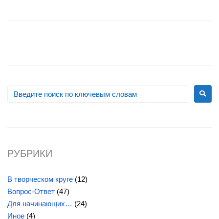
РУБРИКИ
В творческом круге
(12)
Вопрос-Ответ
(47)
Для начинающих…
(24)
Иное
(4)