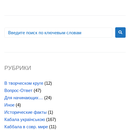
РУБРИКИ
В творческом круге
(12)
Вопрос-Ответ
(47)
Для начинающих…
(24)
Иное
(4)
Исторические факты
(1)
Кабала українською
(167)
Каббала в совр. мире
(11)