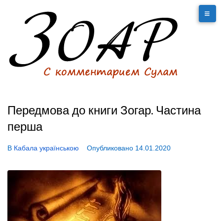
Передмова до книги Зогар. Частина
перша
В
Кабала українською
Опубликовано
14.01.2020