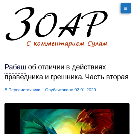
Рабаш
об отличии в действиях
праведника и грешника. Часть вторая
В
Первоисточники
Опубликовано
02.01.2020