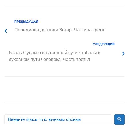
ПРЕДЫДУЩАЯ
Передмова до книги Зогар. Частина третя
СЛЕДУЮЩИЙ
Бааль Сулам о внутренней сути каббалы и
духовном пути человека. Часть третья