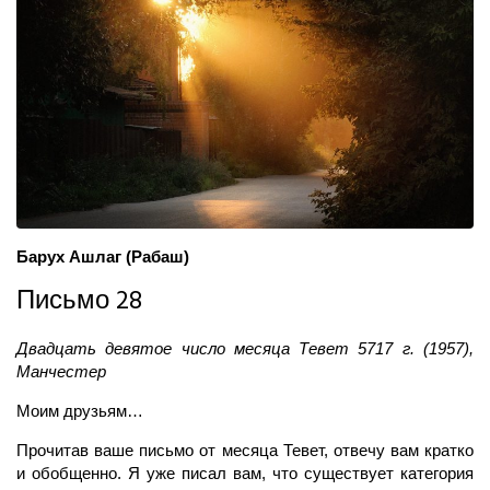
Барух Ашлаг (Рабаш)
Письмо 28
Двадцать девятое число месяца Тевет 5717 г. (1957),
Манчестер
Моим друзьям…
Прочитав ваше письмо от месяца Тевет, отвечу вам кратко
и обобщенно. Я уже писал вам, что существует категория