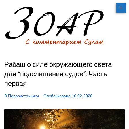
Рабаш о силе окружающего света
для “подслащения судов”. Часть
первая
В
Первоисточники
Опубликовано
16.02.2020