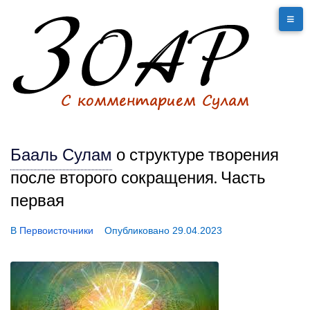
Бааль Сулам
о структуре творения
после второго сокращения. Часть
первая
В
Первоисточники
Опубликовано
29.04.2023