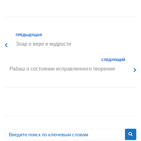
ПРЕДЫДУЩАЯ
Зоар о вере и мудрости
СЛЕДУЮЩИЙ
Рабаш о состоянии исправленного творения