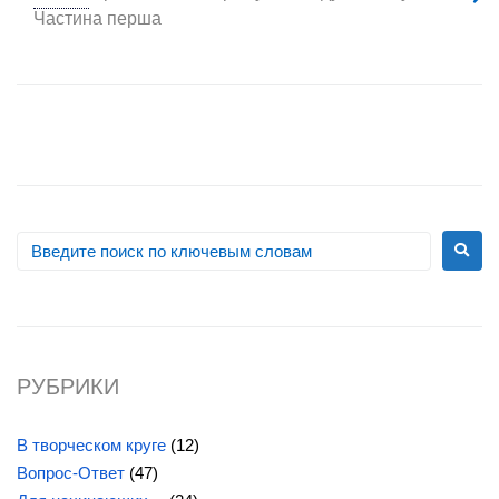
Частина перша
РУБРИКИ
В творческом круге
(12)
Вопрос-Ответ
(47)