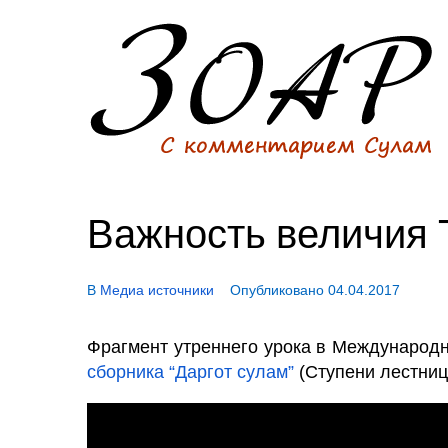
Важность величия 
В
Медиа источники
Опубликовано
04.04.2017
Фрагмент утреннего урока в Международн
сборника “Даргот сулам”
(Ступени лестниц