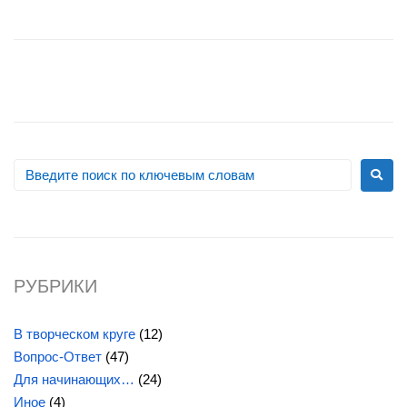
РУБРИКИ
В творческом круге
(12)
Вопрос-Ответ
(47)
Для начинающих…
(24)
Иное
(4)