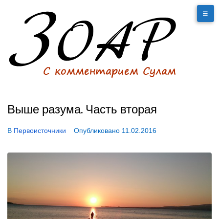
Выше разума. Часть вторая
В
Первоисточники
Опубликовано
11.02.2016