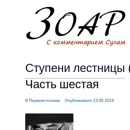
Ступени
лестницы
Часть шестая
В
Первоисточники
Опубликовано
13.05.2016