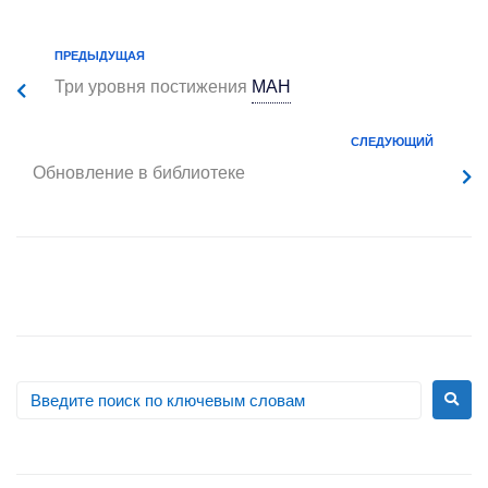
ПРЕДЫДУЩАЯ
Три уровня постижения
МАН
СЛЕДУЮЩИЙ
Обновление в библиотеке