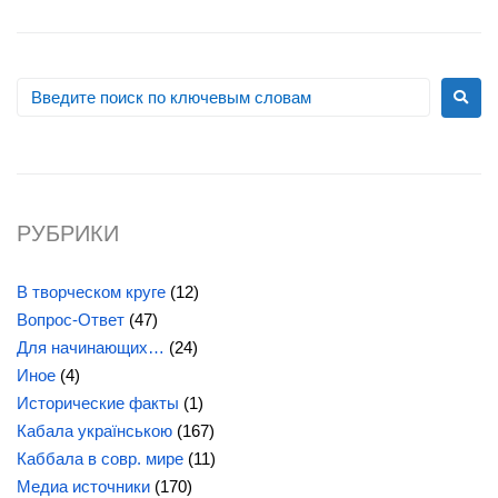
РУБРИКИ
В творческом круге
(12)
Вопрос-Ответ
(47)
Для начинающих…
(24)
Иное
(4)
Исторические факты
(1)
Кабала українською
(167)
Каббала в совр. мире
(11)
Медиа источники
(170)