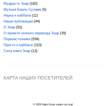
Мудрость Зоар
(182)
Музыка Бааль Сулама
(5)
Наука и каббала
(11)
Наши публикации
(44)
О Зоар
(52)
О проекте полного перевода Зоар
(39)
Первоисточники
(594)
Просто о каббале
(110)
Сила
книги Зоар
(13)
КАРТА НАШИХ ПОСЕТИТЕЛЕЙ
© 2026 https://zoar-sulam-rus.org/