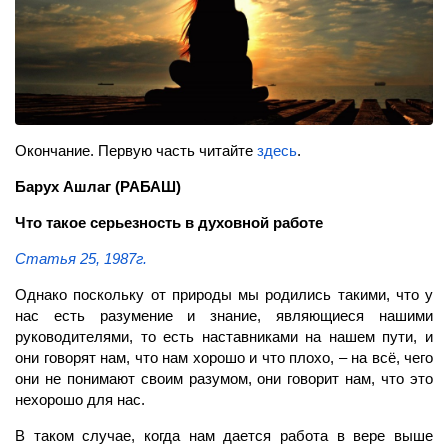
Окончание. Первую часть читайте
здесь
.
Барух Ашлаг
(РАБАШ)
Что такое серьезность в духовной работе
Статья 25, 1987г.
Однако поскольку от природы мы родились такими, что у
нас есть разумение и зна­ние, являющиеся нашими
руководителями, то есть наставниками на нашем пути, и
они говорят нам, что нам хорошо и что плохо, – на всё, чего
они не понимают своим разумом, они говорит нам, что это
нехорошо для нас.
В таком случае, когда нам дается работа в вере выше