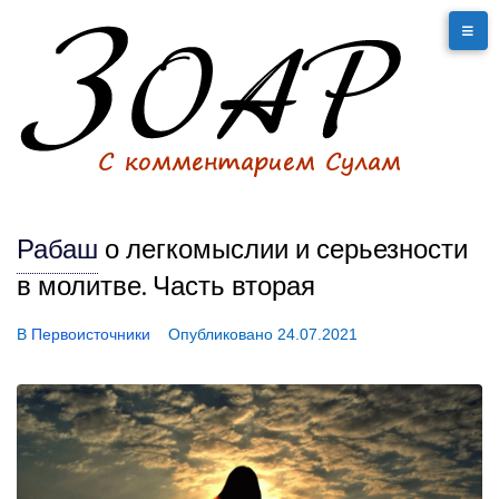
Рабаш
о легкомыслии и серьезности
в молитве. Часть вторая
В
Первоисточники
Опубликовано
24.07.2021