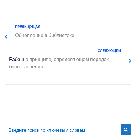
ПРЕДЫДУЩАЯ
Обновление в библиотеке
СЛЕДУЮЩИЙ
Рабаш
о принципе, определяющем порядок
благословения