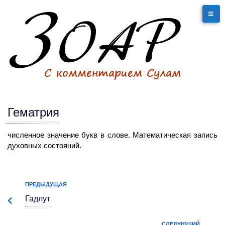
Гематрия
численное значение букв в слове. Математическая запись
духовных состояний.
ПРЕДЫДУЩАЯ
Гадлут
СЛЕДУЮЩИЙ