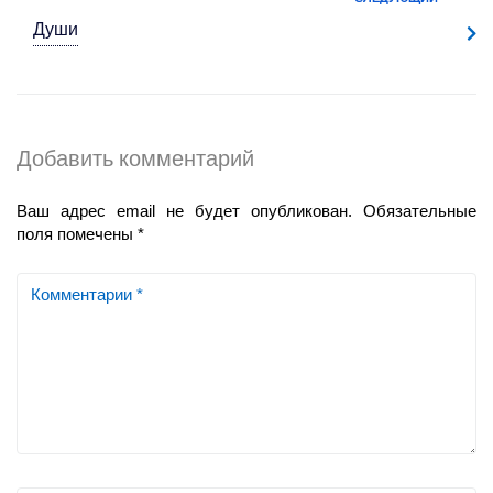
Души
Добавить комментарий
Ваш адрес email не будет опубликован.
Обязательные
поля помечены
*