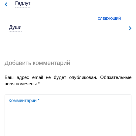
Гадлут
СЛЕДУЮЩИЙ
Души
Добавить комментарий
Ваш адрес email не будет опубликован.
Обязательные
поля помечены
*