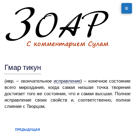
Гмар тикун
(ивр. – окончательное
исправление
)
– конечное состояние
всего мироздания, когда самая низшая точка творения
достигает того же состояния, что и самая высшая. Полное
исправление своих свойств и, соответственно, полное
слияние с Творцом.
ПРЕДЫДУЩАЯ